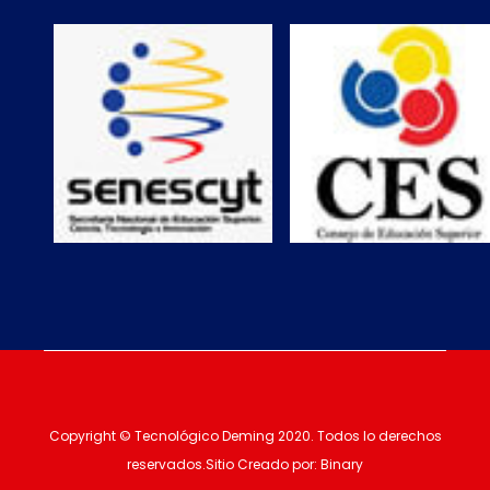
Copyright © Tecnológico Deming 2020. Todos lo derechos
reservados.Sitio Creado por: Binary