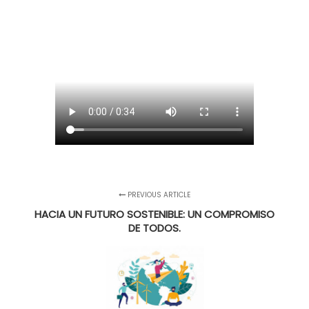
PREVIOUS ARTICLE
HACIA UN FUTURO SOSTENIBLE: UN COMPROMISO
DE TODOS.