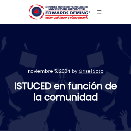
Main menu
noviembre 5, 2024
by
Grisel Soto
ISTUCED en función de
la comunidad