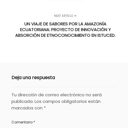
NEXT ARTICLE
UN VIAJE DE SABORES POR LA AMAZONÍA
ECUATORIANA: PROYECTO DE INNOVACIÓN Y
ABSORCIÓN DE ETNOCONOCIMIENTO EN ISTUCED.
Deja una respuesta
Tu dirección de correo electrónico no será
publicada.
Los campos obligatorios están
marcados con
*
Comentario
*