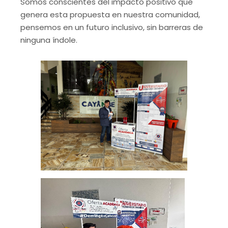
Somos conscientes del impacto positivo que
genera esta propuesta en nuestra comunidad,
pensemos en un futuro inclusivo, sin barreras de
ninguna índole.