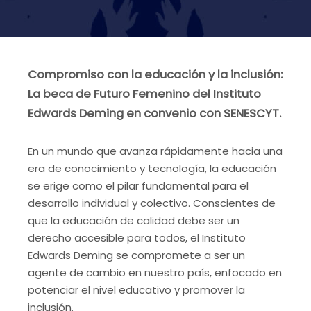
Compromiso con la educación y la inclusión:
La beca de Futuro Femenino del Instituto
Edwards Deming en convenio con SENESCYT.
En un mundo que avanza rápidamente hacia una
era de conocimiento y tecnología, la educación
se erige como el pilar fundamental para el
desarrollo individual y colectivo. Conscientes de
que la educación de calidad debe ser un
derecho accesible para todos, el Instituto
Edwards Deming se compromete a ser un
agente de cambio en nuestro país, enfocado en
potenciar el nivel educativo y promover la
inclusión.