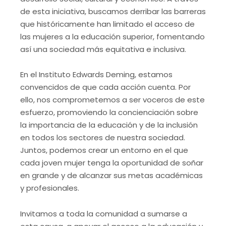
de esta iniciativa, buscamos derribar las barreras
que históricamente han limitado el acceso de
las mujeres a la educación superior, fomentando
así una sociedad más equitativa e inclusiva.
En el Instituto Edwards Deming, estamos
convencidos de que cada acción cuenta. Por
ello, nos comprometemos a ser voceros de este
esfuerzo, promoviendo la concienciación sobre
la importancia de la educación y de la inclusión
en todos los sectores de nuestra sociedad.
Juntos, podemos crear un entorno en el que
cada joven mujer tenga la oportunidad de soñar
en grande y de alcanzar sus metas académicas
y profesionales.
Invitamos a toda la comunidad a sumarse a