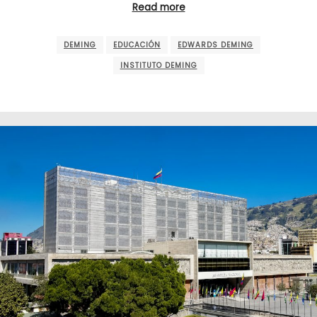
Read more
DEMING
EDUCACIÓN
EDWARDS DEMING
INSTITUTO DEMING