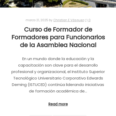
marzo 21, 2025
by
Christian E Vásquez
0
Curso de Formador de
Formadores para Funcionarios
de la Asamblea Nacional
En un mundo donde la educación y la
capacitación son clave para el desarrollo
profesional y organizacional, el Instituto Superior
Tecnológico Universitario Corporativo Edwards
Deming (ISTUCED) continúa liderando iniciativas
de formación académica de…
Read more