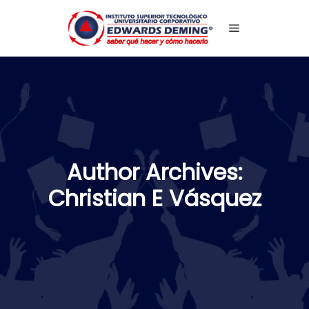
Main menu
Author Archives:
Christian E Vásquez