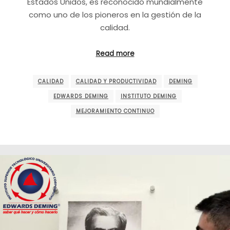
Estados Unidos, es reconocido mundialmente
como uno de los pioneros en la gestión de la
calidad.
Read more
CALIDAD
CALIDAD Y PRODUCTIVIDAD
DEMING
EDWARDS DEMING
INSTITUTO DEMING
MEJORAMIENTO CONTINUO