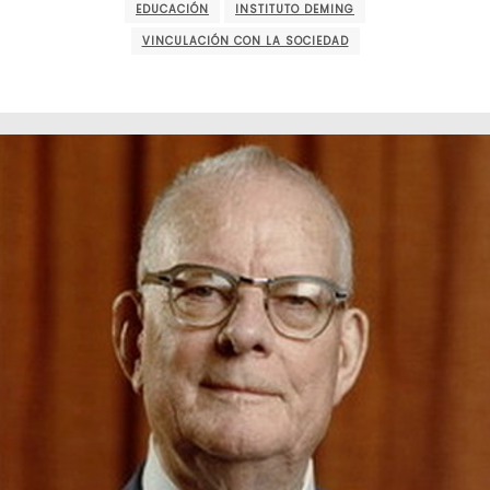
EDUCACIÓN
INSTITUTO DEMING
VINCULACIÓN CON LA SOCIEDAD