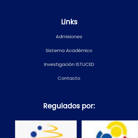
Links
Admisiones
Sistema Académico
Investigación ISTUCED
Contacto
Regulados por: