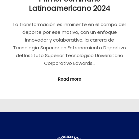
Latinoamericano 2024
La transformación es inminente en el campo del
deporte por ese motivo, con un enfoque
innovador y colaborativo, la carrera de
Tecnología Superior en Entrenamiento Deportivo
del Instituto Superior Tecnológico Universitario
Corporativo Edwards…
Read more