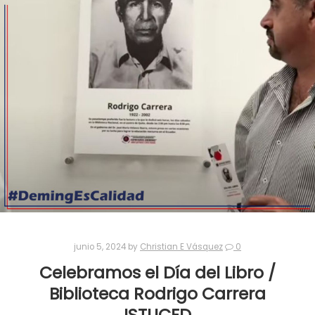
junio 5, 2024
by
Christian E Vásquez
0
Celebramos el Día del Libro /
Biblioteca Rodrigo Carrera
ISTUCED