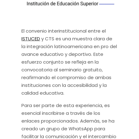
El convenio interinstitucional entre el
ISTUCED
y CTS es una muestra clara de
la integración latinoamericana en pro del
avance educativo y deportivo. Este
esfuerzo conjunto se refleja en la
convocatoria al seminario gratuito,
reafirmando el compromiso de ambas
instituciones con la accesibilidad y la
calidad educativa.
Para ser parte de esta experiencia, es
esencial inscribirse a través de los
enlaces proporcionados. Además, se ha
creado un grupo de WhatsApp para
facilitar la comunicación y el intercambio