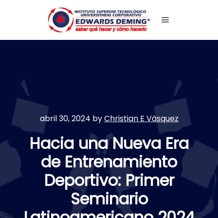
Main menu
abril 30, 2024
by
Christian E Vásquez
Hacia una Nueva Era
de Entrenamiento
Deportivo: Primer
Seminario
Latinoamericano 2024