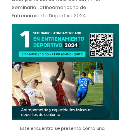
Seminario Latinoamericano de
Entrenamiento Deportivo 2024.
Este encuentro se presenta como una