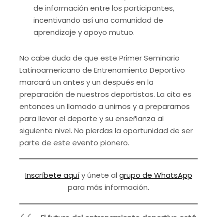
de información entre los participantes,
incentivando así una comunidad de
aprendizaje y apoyo mutuo.
No cabe duda de que este Primer Seminario
Latinoamericano de Entrenamiento Deportivo
marcará un antes y un después en la
preparación de nuestros deportistas. La cita es
entonces un llamado a unirnos y a prepararnos
para llevar el deporte y su enseñanza al
siguiente nivel. No pierdas la oportunidad de ser
parte de este evento pionero.
Inscríbete aquí
y únete al
grupo de WhatsApp
para más información.