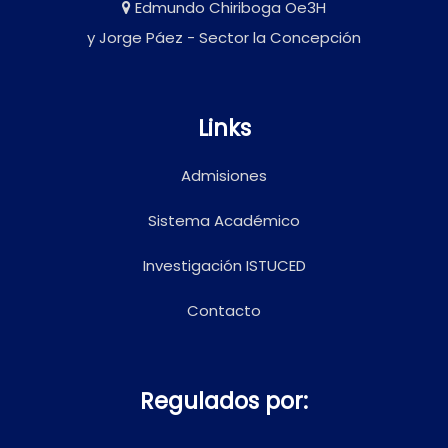
Edmundo Chiriboga Oe3H
y Jorge Páez - Sector la Concepción
Links
Admisiones
Sistema Académico
Investigación ISTUCED
Contacto
Regulados por: