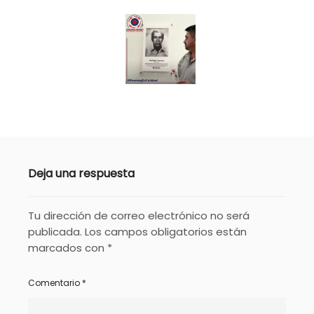
Deja una respuesta
Tu dirección de correo electrónico no será
publicada.
Los campos obligatorios están
marcados con
*
Comentario
*