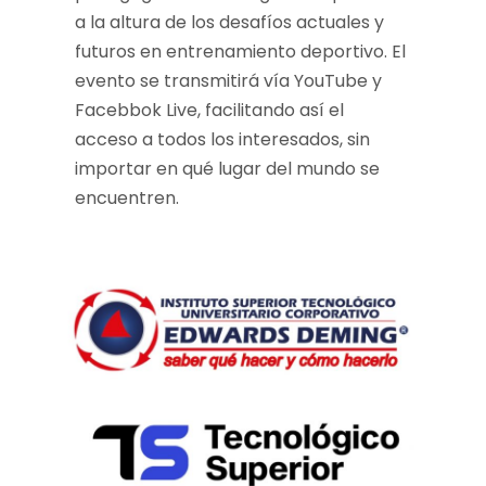
a la altura de los desafíos actuales y
futuros en entrenamiento deportivo. El
evento se transmitirá vía YouTube y
Facebbok Live, facilitando así el
acceso a todos los interesados, sin
importar en qué lugar del mundo se
encuentren.