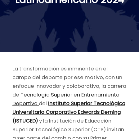
La transformación es inminente en el
campo del deporte por ese motivo, con un
enfoque innovador y colaborativo, la carrera
de
Tecnología Superior en Entrenamiento
Deportivo
del
Instituto Superior Tecnológico
Universitario Corporativo Edwards Deming
(ISTUCED)
y la Institución de Educación
Superior Tecnológico Superior (CTS) invitan
a ser parte del cambio con su Primer