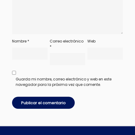
Nombre
*
Correo electrónico
Web
*
Guarda mi nombre, correo electrónico y web en este
navegador para la próxima vez que comente.
Alternative: