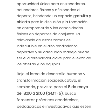
oportunidad única para entrenadores,
educadores físicos y aficionados al
deporte, brindando un espacio
gratuito y
abierto
para la discusión y la formación
en antropometría y las capacidades
físicas en deportes de conjunto. La
relevancia de estos temas es
indiscutible en el alto rendimiento
deportivo y su adecuado manejo puede
ser el diferenciador clave para el éxito de
los atletas y los equipos.
Bajo el lema de desarrollo humano y
transformación socioeducativa, el
seminario, previsto para el
8 de mayo
de 18:00 a 21:00 (GMT-5)
, busca
fomentar prácticas académicas,
pedagógicas e investigativas que estén