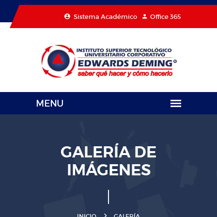
Sistema Académico
Office 365
GALERÍA DE
IMÁGENES
INICIO
GALERÍA