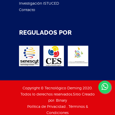
Investigación ISTUCED
Contacto
REGULADOS POR
Copyright © Tecnológico Deming 2020.
Todos lo derechos reservados.Sitio Creado
por:
Binary
Política de Privacidad , Términos &
Condiciones