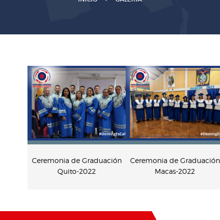
Ceremonia de Graduación
Ceremonia de Graduación
Quito-2022
Macas-2022