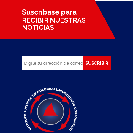
Suscríbase para
RECIBIR NUESTRAS
NOTICIAS
SUSCRIBIR