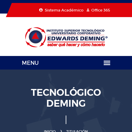
Sistema Académico
Office 365
TECNOLÓGICO
DEMING
INICIO
TITULACIÓN