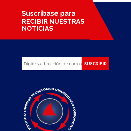
Suscríbase para
RECIBIR NUESTRAS
NOTICIAS
SUSCRIBIR