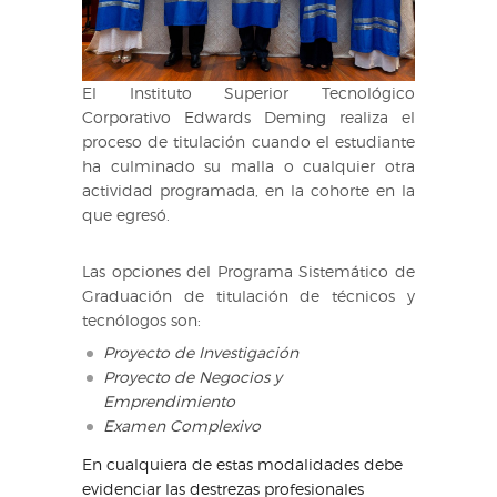
El Instituto Superior Tecnológico
Corporativo Edwards Deming realiza el
proceso de titulación cuando el estudiante
ha culminado su malla o cualquier otra
actividad programada, en la cohorte en la
que egresó.
Las opciones del Programa Sistemático de
Graduación de titulación de técnicos y
tecnólogos son:
Proyecto de Investigación
Proyecto de Negocios y
Emprendimiento
Examen Complexivo
En cualquiera de estas modalidades debe
evidenciar las destrezas profesionales