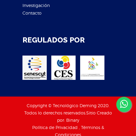
Investigación
Contacto
REGULADOS POR
Copyright © Tecnológico Deming 2020.
Todos lo derechos reservados.Sitio Creado
por:
Binary
Política de Privacidad , Términos &
Condiciones