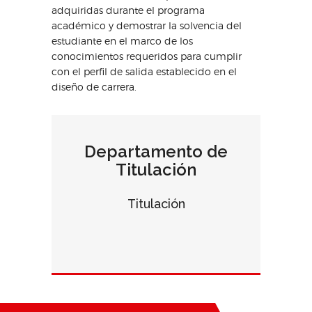
adquiridas durante el programa
académico y demostrar la solvencia del
estudiante en el marco de los
conocimientos requeridos para cumplir
con el perfil de salida establecido en el
diseño de carrera.
Departamento de
Titulación
Titulación