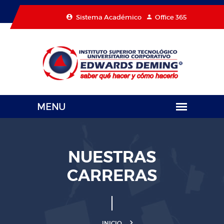
Sistema Académico
Office 365
NUESTRAS
CARRERAS
INICIO