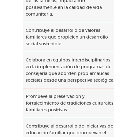
de las familias, impactando
positivamente en la calidad de vida
comunitaria.
Contribuye el desarrollo de valores
familiares que propicien un desarrollo
social sostenible.
Colabora en equipos interdisciplinarios
en la implementación de programas de
consejería que aborden problemáticas
sociales desde una perspectiva teológica.
Promueve la preservación y
fortalecimiento de tradiciones culturales
familiares positivas.
Contribuye al desarrollo de iniciativas de
educación familiar que promuevan el