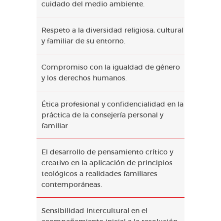
cuidado del medio ambiente.
Respeto a la diversidad religiosa, cultural
y familiar de su entorno.
Compromiso con la igualdad de género
y los derechos humanos.
Ética profesional y confidencialidad en la
práctica de la consejería personal y
familiar.
El desarrollo de pensamiento crítico y
creativo en la aplicación de principios
teológicos a realidades familiares
contemporáneas.
Sensibilidad intercultural en el