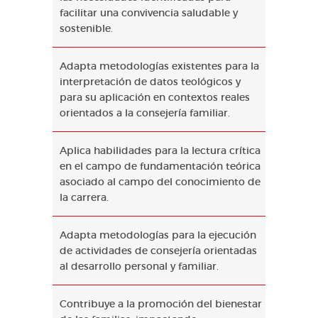
facilitar una convivencia saludable y
sostenible.
Adapta metodologías existentes para la
interpretación de datos teológicos y
para su aplicación en contextos reales
orientados a la consejería familiar.
Aplica habilidades para la lectura crítica
en el campo de fundamentación teórica
asociado al campo del conocimiento de
la carrera.
Adapta metodologías para la ejecución
de actividades de consejería orientadas
al desarrollo personal y familiar.
Contribuye a la promoción del bienestar