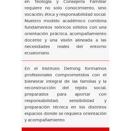
en Teología y Consejería Familiar
requiere no solo conocimiento, sino
vocación, ética y responsabilidad social.
Nuestro modelo académico combina
fundamentos teóricos sólidos con una
orientación práctica, acompañamiento
docente y una visión alineada a las
necesidades reales del entorno
ecuatoriano.
En el Instituto Deming formamos
profesionales comprometidos con el
bienestar integral de las familias y la
reconstrucción del tejido social,
preparados para aportar con
responsabilidad, sensibilidad y
preparación técnica en los distintos
espacios donde se requiera orientación
y acompañamiento.