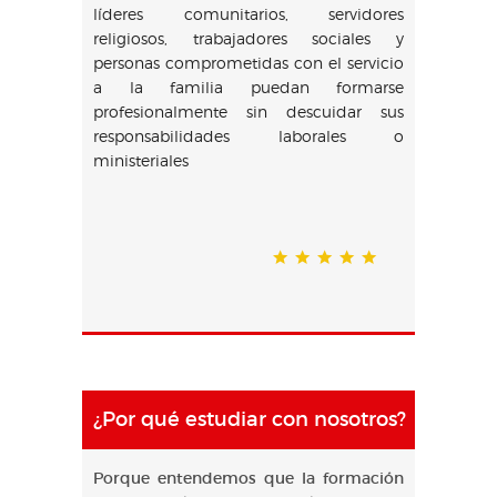
líderes comunitarios, servidores
religiosos, trabajadores sociales y
personas comprometidas con el servicio
a la familia puedan formarse
profesionalmente sin descuidar sus
responsabilidades laborales o
ministeriales
¿Por qué estudiar con nosotros?
Porque entendemos que la formación