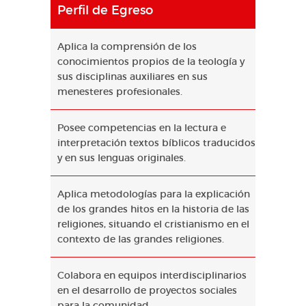
Perfil de Egreso
Aplica la comprensión de los
conocimientos propios de la teología y
sus disciplinas auxiliares en sus
menesteres profesionales.
Posee competencias en la lectura e
interpretación textos bíblicos traducidos
y en sus lenguas originales.
Aplica metodologías para la explicación
de los grandes hitos en la historia de las
religiones, situando el cristianismo en el
contexto de las grandes religiones.
Colabora en equipos interdisciplinarios
en el desarrollo de proyectos sociales
para la comunidad.