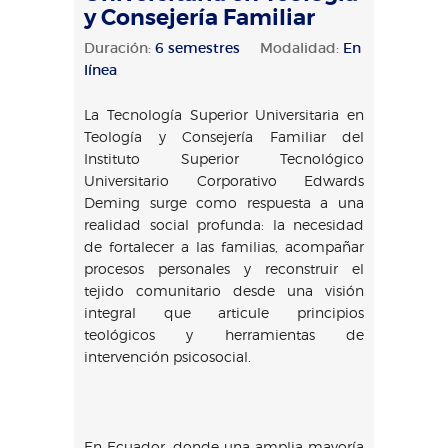
y Consejería Familiar
Duración:
6 semestres
Modalidad:
En
línea
La Tecnología Superior Universitaria en
Teología y Consejería Familiar del
Instituto Superior Tecnológico
Universitario Corporativo Edwards
Deming surge como respuesta a una
realidad social profunda: la necesidad
de fortalecer a las familias, acompañar
procesos personales y reconstruir el
tejido comunitario desde una visión
integral que articule principios
teológicos y herramientas de
intervención psicosocial.
En Ecuador, donde una amplia mayoría