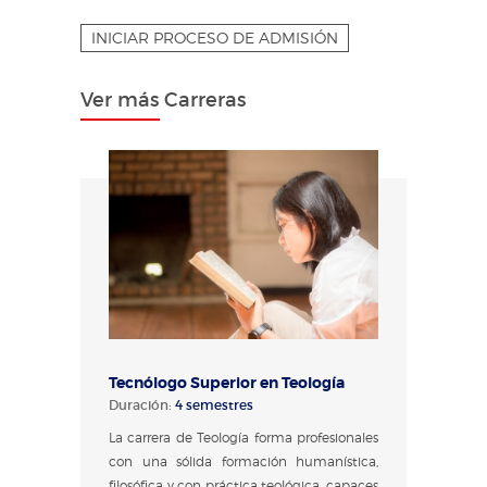
INICIAR PROCESO DE ADMISIÓN
Ver más Carreras
Tecnólogo Superior en Teología
Duración:
4 semestres
La carrera de Teología forma profesionales
con una sólida formación humanística,
filosófica y con práctica teológica, capaces