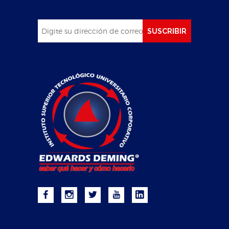
SUSCRIBIR