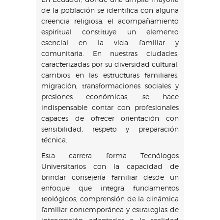
de la población se identifica con alguna
creencia religiosa, el acompañamiento
espiritual constituye un elemento
esencial en la vida familiar y
comunitaria. En nuestras ciudades,
caracterizadas por su diversidad cultural,
cambios en las estructuras familiares,
migración, transformaciones sociales y
presiones económicas, se hace
indispensable contar con profesionales
capaces de ofrecer orientación con
sensibilidad, respeto y preparación
técnica.
Esta carrera forma Tecnólogos
Universitarios con la capacidad de
brindar consejería familiar desde un
enfoque que integra fundamentos
teológicos, comprensión de la dinámica
familiar contemporánea y estrategias de