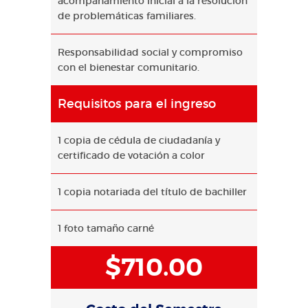
acompañamiento inicial a la resolución
de problemáticas familiares.
Responsabilidad social y compromiso
con el bienestar comunitario.
Requisitos para el ingreso
1 copia de cédula de ciudadanía y
certificado de votación a color
1 copia notariada del título de bachiller
1 foto tamaño carné
$710.00