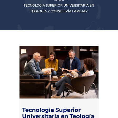
TECNOLOGÍA SUPERIOR UNIVERSITARIA EN
TEOLOGÍA Y CONSEJERÍA FAMILIAR
Tecnología Superior
Universitaria en Teología