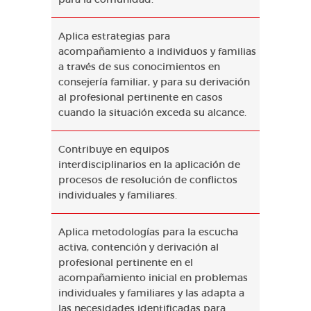
Aplica estrategias para
acompañamiento a individuos y familias
a través de sus conocimientos en
consejería familiar, y para su derivación
al profesional pertinente en casos
cuando la situación exceda su alcance.
Contribuye en equipos
interdisciplinarios en la aplicación de
procesos de resolución de conflictos
individuales y familiares.
Aplica metodologías para la escucha
activa, contención y derivación al
profesional pertinente en el
acompañamiento inicial en problemas
individuales y familiares y las adapta a
las necesidades identificadas para