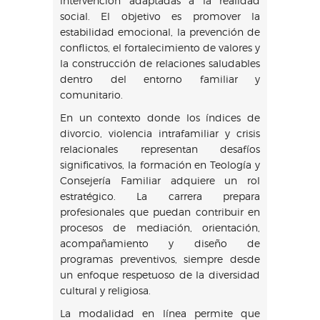
intervención adaptadas a la realidad
social. El objetivo es promover la
estabilidad emocional, la prevención de
conflictos, el fortalecimiento de valores y
la construcción de relaciones saludables
dentro del entorno familiar y
comunitario.
En un contexto donde los índices de
divorcio, violencia intrafamiliar y crisis
relacionales representan desafíos
significativos, la formación en Teología y
Consejería Familiar adquiere un rol
estratégico. La carrera prepara
profesionales que puedan contribuir en
procesos de mediación, orientación,
acompañamiento y diseño de
programas preventivos, siempre desde
un enfoque respetuoso de la diversidad
cultural y religiosa.
La modalidad en línea permite que