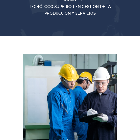
TECNÓLOGO SUPERIOR EN GESTION DE LA
PRODUCCION Y SERVICIOS