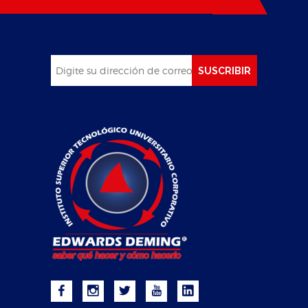
SUSCRIBIR