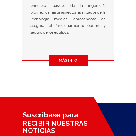
principios básicos de la ingeniería
biomédica hasta aspectos avanzados de la
tecnología médica, enfocándose en
asegurar el funcionamiento óptimo y
seguro de los equipos.
MÁS INFO
Suscríbase para
RECIBIR NUESTRAS
NOTICIAS