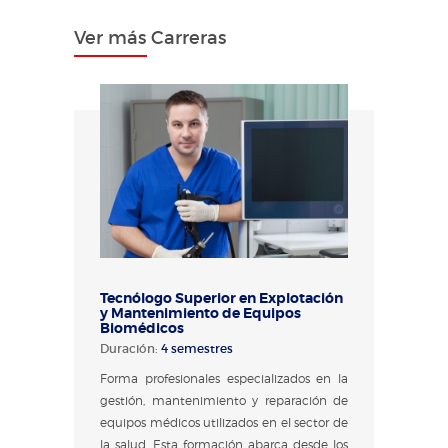
Ver más Carreras
Tecnólogo Superior en Explotación
y Mantenimiento de Equipos
Biomédicos
Duración:
4 semestres
Forma profesionales especializados en la
gestión, mantenimiento y reparación de
equipos médicos utilizados en el sector de
la salud. Esta formación abarca desde los