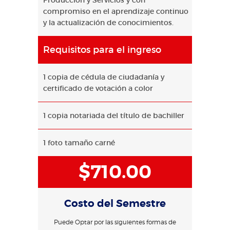
Producción y Servicios y con
compromiso en el aprendizaje continuo
y la actualización de conocimientos.
Requisitos para el ingreso
1 copia de cédula de ciudadanía y
certificado de votación a color
1 copia notariada del título de bachiller
1 foto tamaño carné
$710.00
Costo del Semestre
Puede Optar por las siguientes formas de