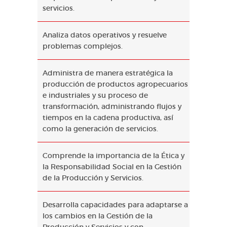
servicios.
Analiza datos operativos y resuelve
problemas complejos.
Administra de manera estratégica la
producción de productos agropecuarios
e industriales y su proceso de
transformación, administrando flujos y
tiempos en la cadena productiva, así
como la generación de servicios.
Comprende la importancia de la Ética y
la Responsabilidad Social en la Gestión
de la Producción y Servicios.
Desarrolla capacidades para adaptarse a
los cambios en la Gestión de la