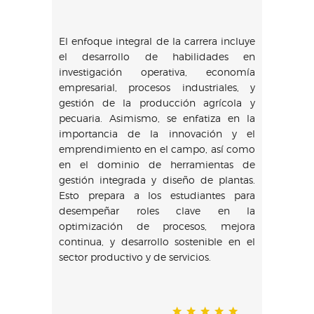
El enfoque integral de la carrera incluye
el desarrollo de habilidades en
investigación operativa, economía
empresarial, procesos industriales, y
gestión de la producción agrícola y
pecuaria. Asimismo, se enfatiza en la
importancia de la innovación y el
emprendimiento en el campo, así como
en el dominio de herramientas de
gestión integrada y diseño de plantas.
Esto prepara a los estudiantes para
desempeñar roles clave en la
optimización de procesos, mejora
continua, y desarrollo sostenible en el
sector productivo y de servicios.