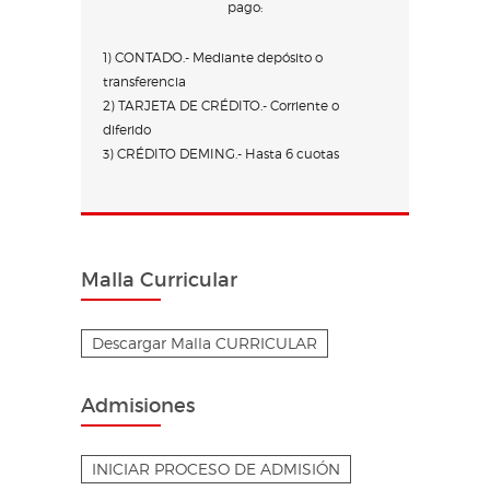
pago:
1) CONTADO.- Mediante depósito o
transferencia
2) TARJETA DE CRÉDITO.- Corriente o
diferido
3) CRÉDITO DEMING.- Hasta 6 cuotas
Malla Curricular
Descargar Malla CURRICULAR
Admisiones
INICIAR PROCESO DE ADMISIÓN