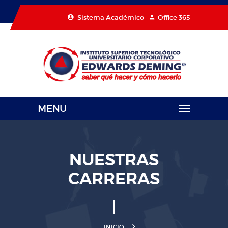
Sistema Académico
Office 365
NUESTRAS
CARRERAS
INICIO