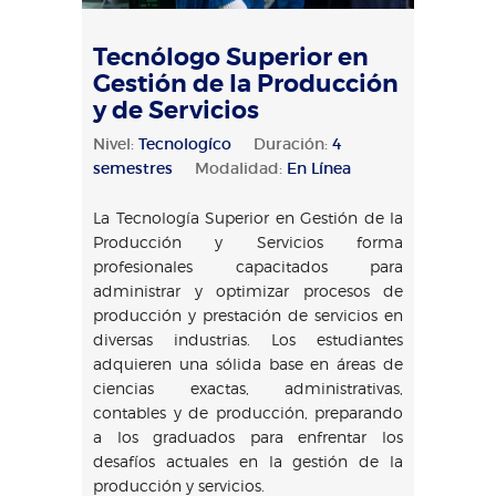
Tecnólogo Superior en
Gestión de la Producción
y de Servicios
Nivel:
Tecnologíco
Duración:
4
semestres
Modalidad:
En Línea
La Tecnología Superior en Gestión de la
Producción y Servicios forma
profesionales capacitados para
administrar y optimizar procesos de
producción y prestación de servicios en
diversas industrias. Los estudiantes
adquieren una sólida base en áreas de
ciencias exactas, administrativas,
contables y de producción, preparando
a los graduados para enfrentar los
desafíos actuales en la gestión de la
producción y servicios.