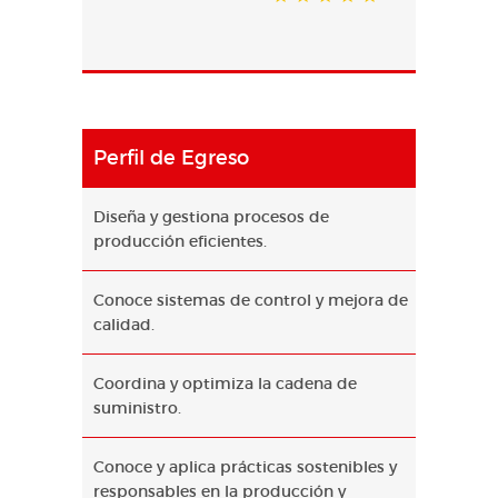
Perfil de Egreso
Diseña y gestiona procesos de
producción eficientes.
Conoce sistemas de control y mejora de
calidad.
Coordina y optimiza la cadena de
suministro.
Conoce y aplica prácticas sostenibles y
responsables en la producción y